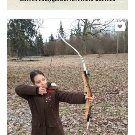
Uzzināt vairāk