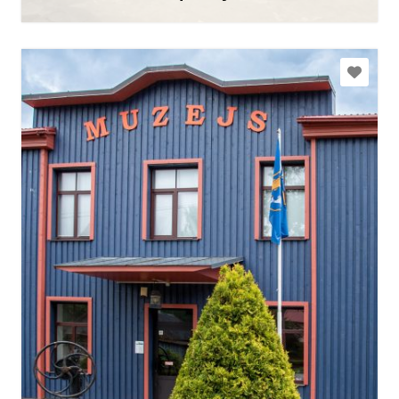
Uzzināt vairāk