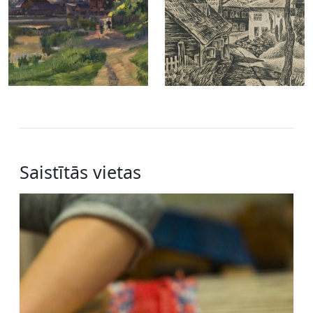
Saistītās vietas