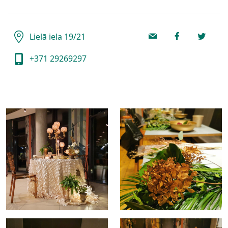
Lielā iela 19/21
+371 29269297