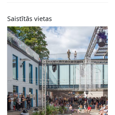
Saistītās vietas