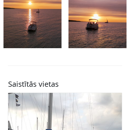
Saistītās vietas