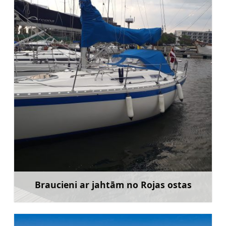
Braucieni ar jahtām no Rojas ostas
Uzzināt vairāk