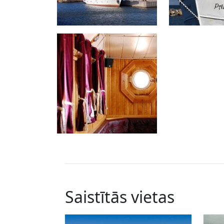
Saistītās vietas