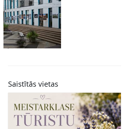
Saistītās vietas