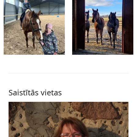
Saistītās vietas