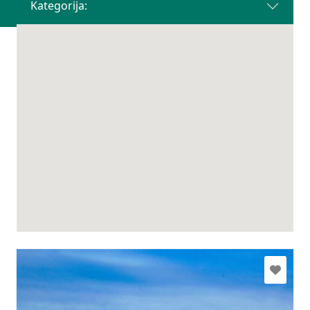
Kategorija: