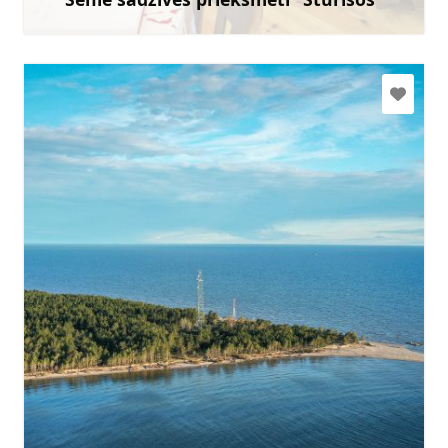
Uzzināt vairāk