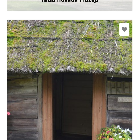
Uzzināt vairāk