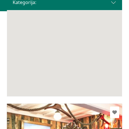
Kategorija: