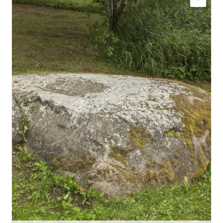
Doties