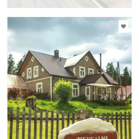
Uzzināt vairāk