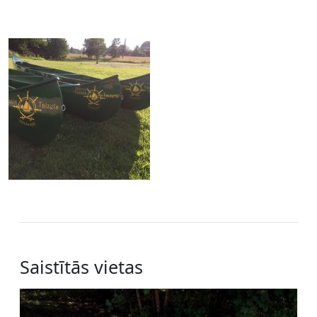
Saistītās vietas