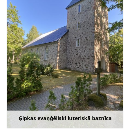
gipkas.draudze@inbox.lv
+371 29440276
Doties
Ģipkas evaņģēliski luteriskā baznīca
Uzzināt vairāk