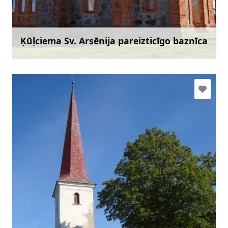
Doties
Ķūļciema Sv. Arsēnija pareizticīgo baznīca
Uzzināt vairāk