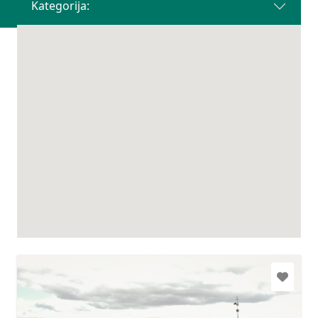
Kategorija: