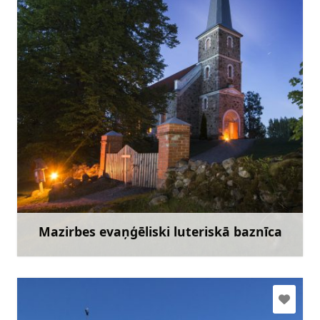
+371 29463028
Doties
Mazirbes evaņģēliski luteriskā baznīca
Uzzināt vairāk