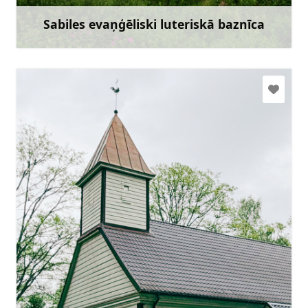
Sabiles evaņģēliski luteriskā baznīca
Uzzināt vairāk