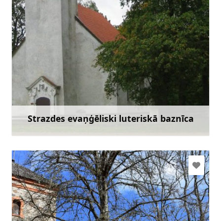
+371 22020572
Doties
Strazdes evaņģēliski luteriskā baznīca
Uzzināt vairāk