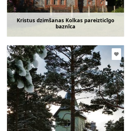
+371 22070152
Doties
Kristus dzimšanas Kolkas pareizticīgo
baznīca
Uzzināt vairāk