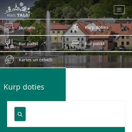
Skip to main content
Kurp doties
Jaunumi
Kur paēst
Kur palikt
Kartes un ceļveži
Kurp doties