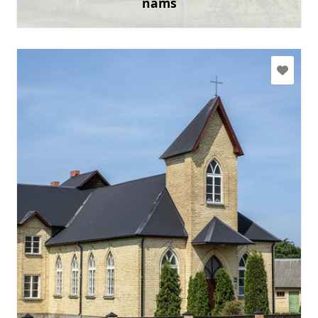
nams
Uzzināt vairāk