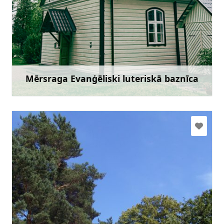
+371 29135789
Doties
Mērsraga Evanģēliski luteriskā baznīca
Uzzināt vairāk