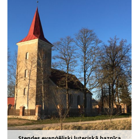
+371 29960452
Doties
Stendes evaņģēliski luteriskā baznīca