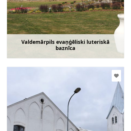
valdemarpils.lut.draudze@gmail.com
+371 26 483 121
Doties
Valdemārpils evaņģēliski luteriskā
baznīca
Uzzināt vairāk