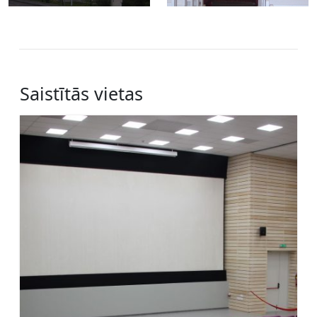
Saistītās vietas