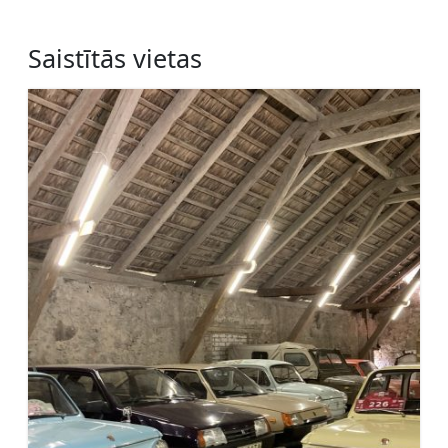
Saistītās vietas