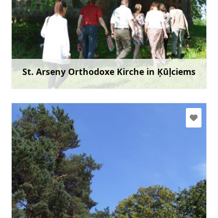
Gehen Sie mit
St. Arseny Orthodoxe Kirche in Ķūļciems
Mehr