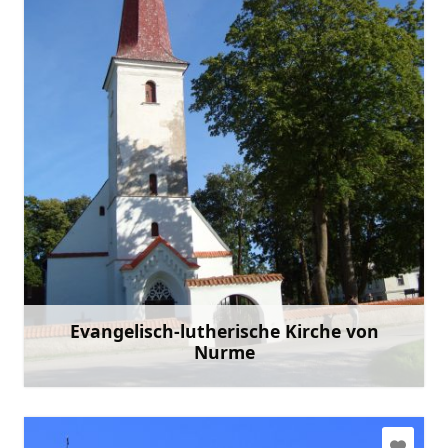
+371 26291909
Gehen Sie mit
Evangelisch-lutherische Kirche von
Nurme
Mehr