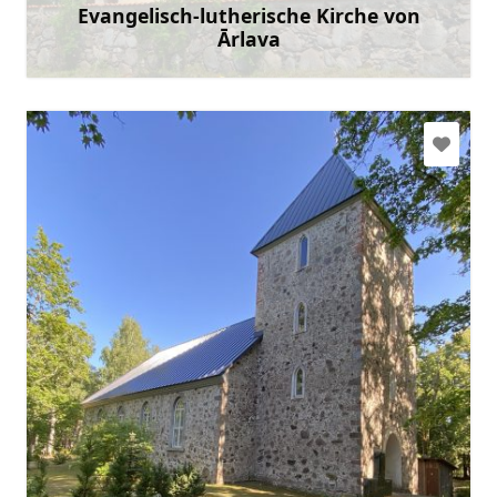
Evangelisch-lutherische Kirche von
Ārlava
Mehr