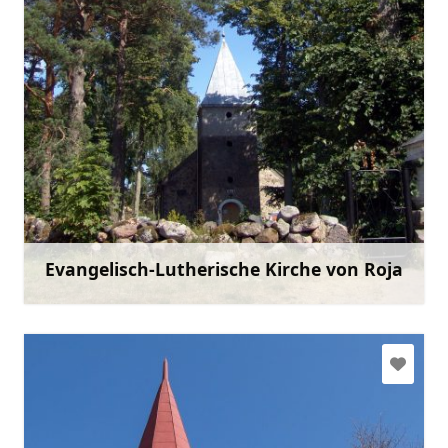
+371 29533671
Gehen Sie mit
Evangelisch-Lutherische Kirche von Roja
Mehr