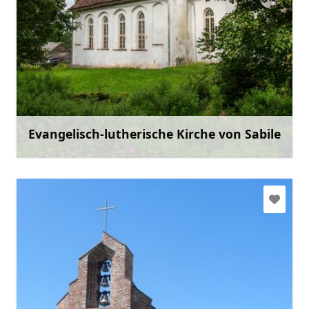
sabilesdraudze@lelb.lv
+371 29960452
Gehen Sie mit
Evangelisch-lutherische Kirche von Sabile
Mehr