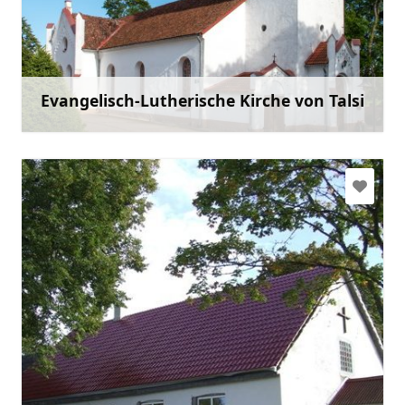
talsu_lut_draudze@inbox.lv
+371 26132475
Gehen Sie mit
Evangelisch-Lutherische Kirche von Talsi
Mehr