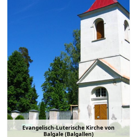
+371 29422202
Gehen Sie mit
Evangelisch-Luterische Kirche von
Balgale (Balgallen)