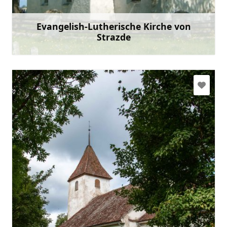
Gehen Sie mit
Evangelish-Lutherische Kirche von
Strazde
Mehr