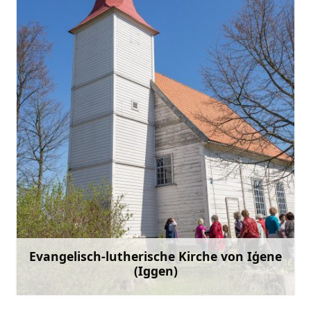
+371 28741842
Gehen Sie mit
Evangelisch-lutherische Kirche von Iģene
(Iggen)
Mehr