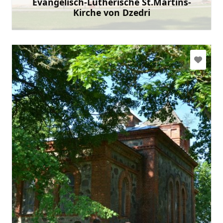
Evangelisch-Lutherische St.Martins-
Kirche von Dzedri
Mehr