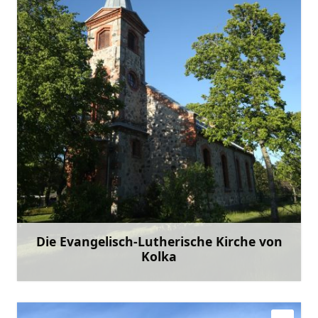
+371 29787878
Gehen Sie mit
Die Evangelisch-Lutherische Kirche von
Kolka
Mehr