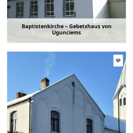
+371 63235718
Gehen Sie mit
Baptistenkirche – Gebetshaus von
Ugunciems
Mehr