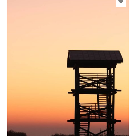
Gehen Sie mit