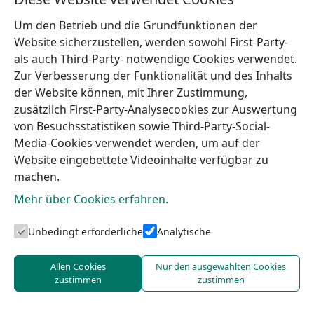
Nationalpark Slītere
Um den Betrieb und die Grundfunktionen der
Mehr
Website sicherzustellen, werden sowohl First-Party-
als auch Third-Party- notwendige Cookies verwendet.
Zur Verbesserung der Funktionalität und des Inhalts
der Website können, mit Ihrer Zustimmung,
zusätzlich First-Party-Analysecookies zur Auswertung
von Besuchsstatistiken sowie Third-Party-Social-
Media-Cookies verwendet werden, um auf der
Website eingebettete Videoinhalte verfügbar zu
machen.
Mehr über Cookies erfahren.
Unbedingt erforderliche
Analytische
Allen Cookies
Nur den ausgewählten Cookies
zustimmen
zustimmen