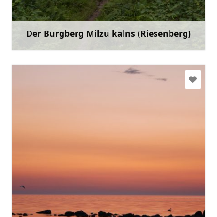
Gehen Sie mit
Der Burgberg Milzu kalns (Riesenberg)
Mehr