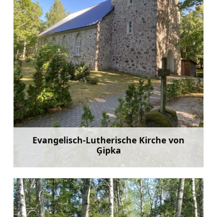
Evangelisch-Lutherische Kirche von
Ģipka
Mehr