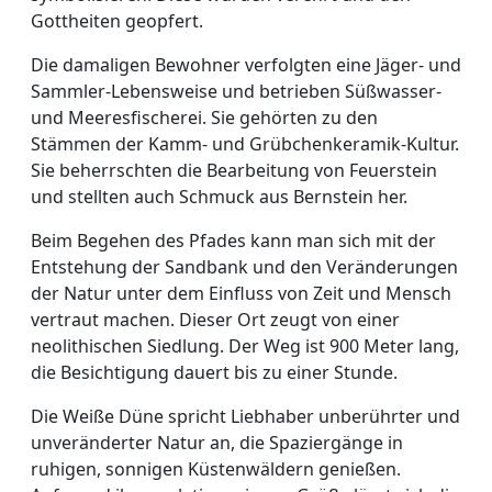
Gottheiten geopfert.
Die damaligen Bewohner verfolgten eine Jäger- und
Sammler-Lebensweise und betrieben Süßwasser-
und Meeresfischerei. Sie gehörten zu den
Stämmen der Kamm- und Grübchenkeramik-Kultur.
Sie beherrschten die Bearbeitung von Feuerstein
und stellten auch Schmuck aus Bernstein her.
Beim Begehen des Pfades kann man sich mit der
Entstehung der Sandbank und den Veränderungen
der Natur unter dem Einfluss von Zeit und Mensch
vertraut machen. Dieser Ort zeugt von einer
neolithischen Siedlung. Der Weg ist 900 Meter lang,
die Besichtigung dauert bis zu einer Stunde.
Die Weiße Düne spricht Liebhaber unberührter und
unveränderter Natur an, die Spaziergänge in
ruhigen, sonnigen Küstenwäldern genießen.