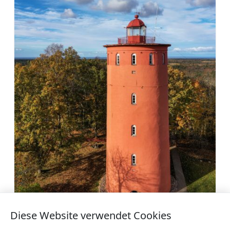
Šlīteres Leuchtturm
Diese Website verwendet Cookies
Mehr