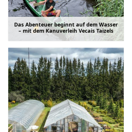
Das Abenteuer beginnt auf dem Wasser
– mit dem Kanuverleih Vecais Taizels
Mehr