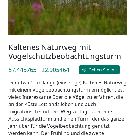
Kaltenes Naturweg mit
Vogelschutzbeobachtungsturm
57.445765
22.905464
Gehen Sie mit
Der etwa 1 km lange (einseitige) Kaltenes Naturweg
mit einem Vogelbeobachtungsturm ermöglicht es,
vieles Interessante über die Vögel zu erfahren, die
an der Küste Lettlands leben und auch
migratorisch sind. Der Weg verfügt über eine
Aussichtsplattform und einen Turm, der das ganze
Jahr über für die Vogelbeobachtung genutzt
werden kann. Der Frühling und die zweite