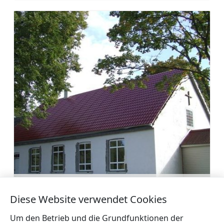
Baptistenkirche – Gebetshaus von
Ugunciems
Diese Website verwendet Cookies
Mehr
Um den Betrieb und die Grundfunktionen der