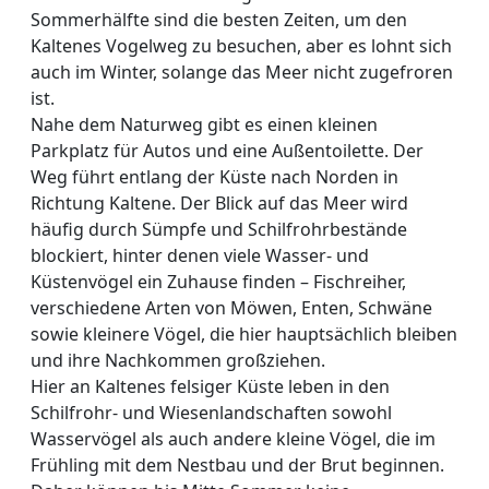
Sommerhälfte sind die besten Zeiten, um den
Kaltenes Vogelweg zu besuchen, aber es lohnt sich
auch im Winter, solange das Meer nicht zugefroren
ist.
Nahe dem Naturweg gibt es einen kleinen
Parkplatz für Autos und eine Außentoilette. Der
Weg führt entlang der Küste nach Norden in
Richtung Kaltene. Der Blick auf das Meer wird
häufig durch Sümpfe und Schilfrohrbestände
blockiert, hinter denen viele Wasser- und
Küstenvögel ein Zuhause finden – Fischreiher,
verschiedene Arten von Möwen, Enten, Schwäne
sowie kleinere Vögel, die hier hauptsächlich bleiben
und ihre Nachkommen großziehen.
Hier an Kaltenes felsiger Küste leben in den
Schilfrohr- und Wiesenlandschaften sowohl
Wasservögel als auch andere kleine Vögel, die im
Frühling mit dem Nestbau und der Brut beginnen.