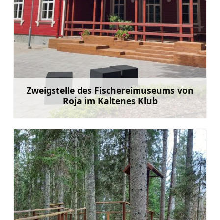
Zweigstelle des Fischereimuseums von
Roja im Kaltenes Klub
Mehr