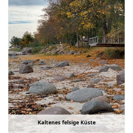
Kaltenes felsige Küste
Mehr