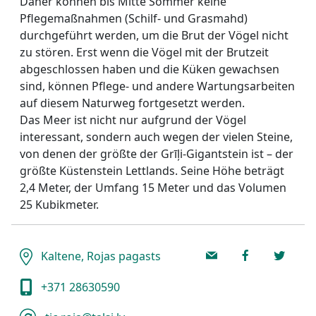
Daher können bis Mitte Sommer keine
Pflegemaßnahmen (Schilf- und Grasmahd)
durchgeführt werden, um die Brut der Vögel nicht
zu stören. Erst wenn die Vögel mit der Brutzeit
abgeschlossen haben und die Küken gewachsen
sind, können Pflege- und andere Wartungsarbeiten
auf diesem Naturweg fortgesetzt werden.
Das Meer ist nicht nur aufgrund der Vögel
interessant, sondern auch wegen der vielen Steine,
von denen der größte der Grīļi-Gigantstein ist – der
größte Küstenstein Lettlands. Seine Höhe beträgt
2,4 Meter, der Umfang 15 Meter und das Volumen
25 Kubikmeter.
Kaltene, Rojas pagasts
+371 28630590