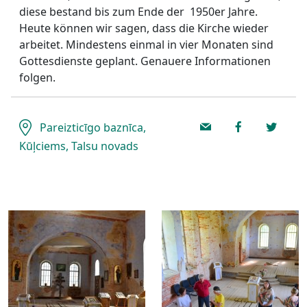
diese bestand bis zum Ende der 1950er Jahre.
Heute können wir sagen, dass die Kirche wieder
arbeitet. Mindestens einmal in vier Monaten sind
Gottesdienste geplant. Genauere Informationen
folgen.
Pareizticīgo baznīca,
Kūļciems, Talsu novads