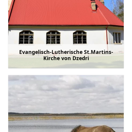
Evangelisch-Lutherische St.Martins-
Kirche von Dzedri
Mehr