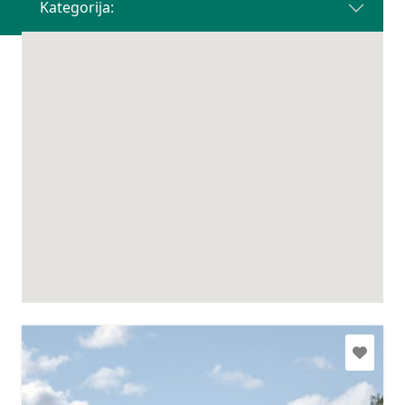
Kategorija: