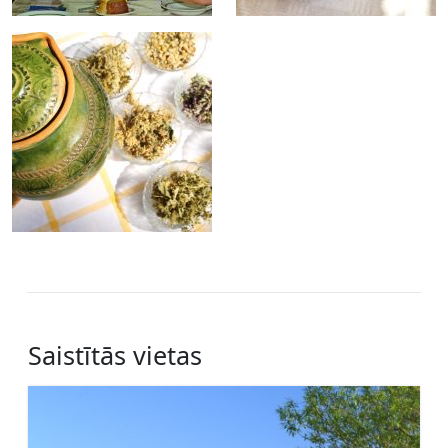
Saistītās vietas