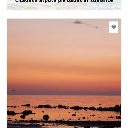
Uzzināt vairāk