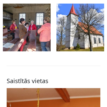
Saistītās vietas