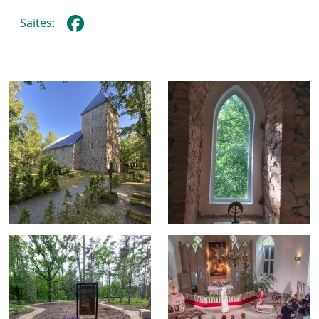
Saites: