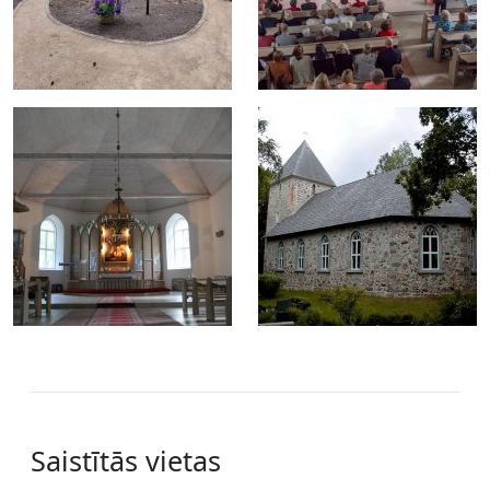
Saistītās vietas