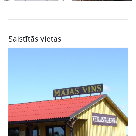
Saistītās vietas