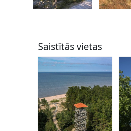
Saistītās vietas