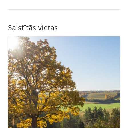
Saistītās vietas