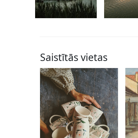
Saistītās vietas