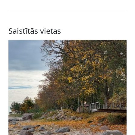
Saistītās vietas