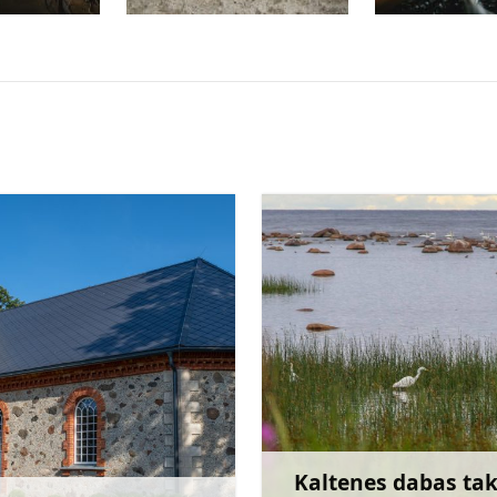
Kaltenes dabas ta