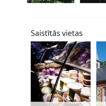
Saistītās vietas