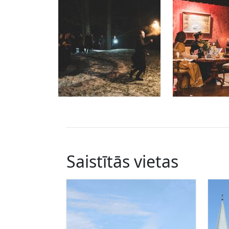
Saistītās vietas