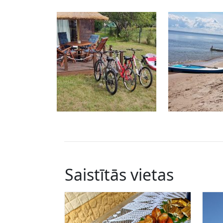
Saistītās vietas