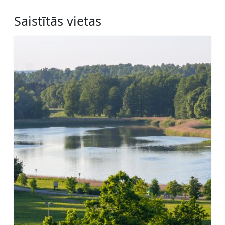
Saistītās vietas