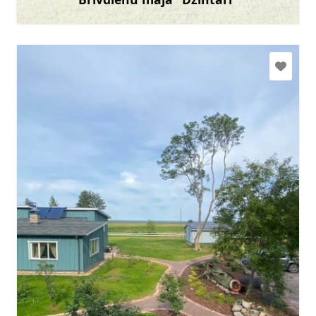
Uzzināt vairāk