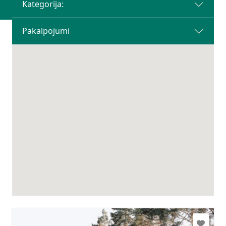
Kategorija:
Pakalpojumi