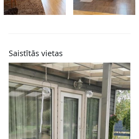
Saistītās vietas