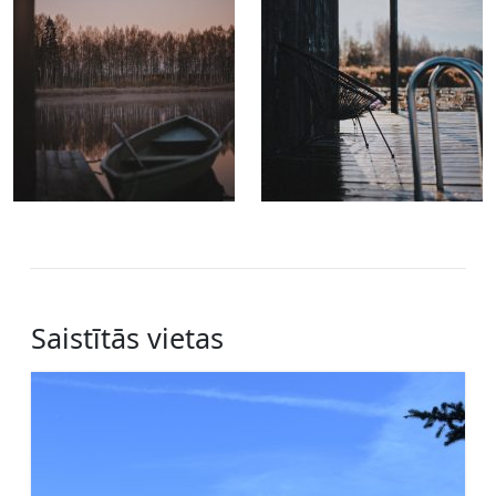
Saistītās vietas