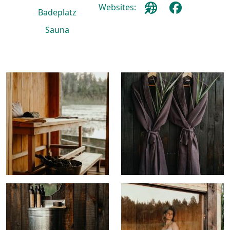
Websites:
Badeplatz
Sauna