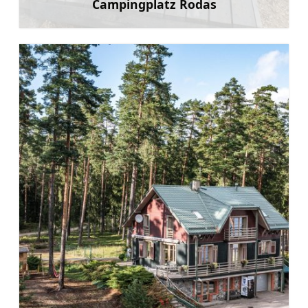
Campingplatz Rodas
Mehr