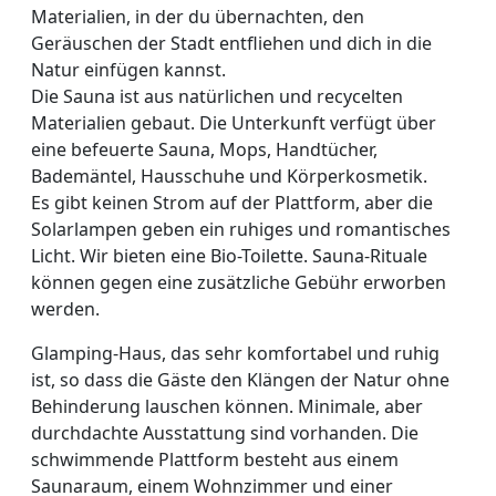
Materialien, in der du übernachten, den
Geräuschen der Stadt entfliehen und dich in die
Natur einfügen kannst.
Die Sauna ist aus natürlichen und recycelten
Materialien gebaut. Die Unterkunft verfügt über
eine befeuerte Sauna, Mops, Handtücher,
Bademäntel, Hausschuhe und Körperkosmetik.
Es gibt keinen Strom auf der Plattform, aber die
Solarlampen geben ein ruhiges und romantisches
Licht. Wir bieten eine Bio-Toilette. Sauna-Rituale
können gegen eine zusätzliche Gebühr erworben
werden.
Glamping-Haus, das sehr komfortabel und ruhig
ist, so dass die Gäste den Klängen der Natur ohne
Behinderung lauschen können. Minimale, aber
durchdachte Ausstattung sind vorhanden. Die
schwimmende Plattform besteht aus einem
Saunaraum, einem Wohnzimmer und einer