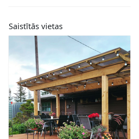
Saistītās vietas