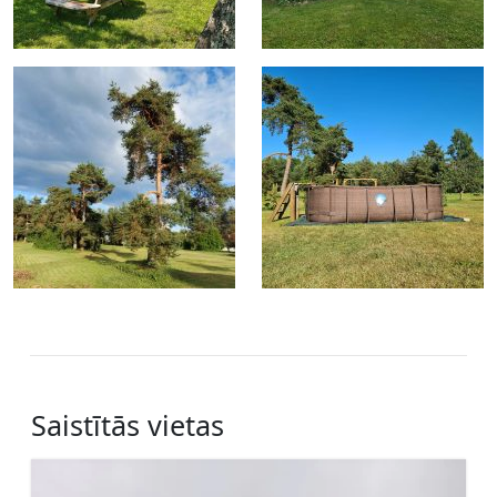
Saistītās vietas