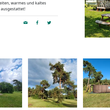
eiten, warmes und kaltes
ausgestattet!