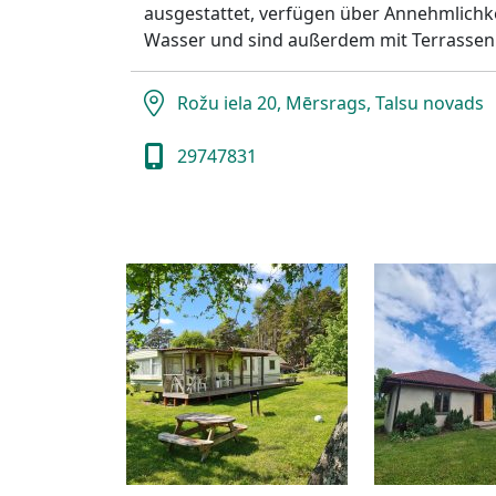
ausgestattet, verfügen über Annehmlichk
Wasser und sind außerdem mit Terrassen 
Rožu iela 20, Mērsrags, Talsu novads
29747831