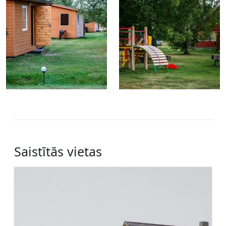
Saistītās vietas