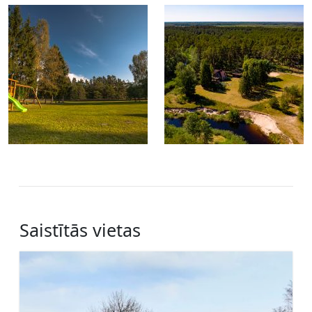
Saistītās vietas