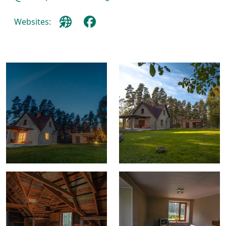
Websites: