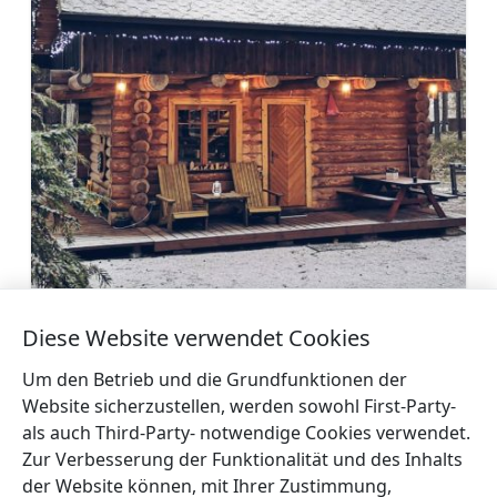
Diese Website verwendet Cookies
Ferienhaus „Piparmētras“
Mehr
Um den Betrieb und die Grundfunktionen der
Website sicherzustellen, werden sowohl First-Party-
als auch Third-Party- notwendige Cookies verwendet.
Zur Verbesserung der Funktionalität und des Inhalts
der Website können, mit Ihrer Zustimmung,