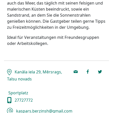
auch das Meer, das täglich mit seinen felsigen und
malerischen Küsten beeindruckt, sowie ein
Sandstrand, an dem Sie die Sonnenstrahlen
genießen können. Die Gastgeber teilen gerne Tipps
zu Freizeitmöglichkeiten in der Umgebung.
Ideal für Veranstaltungen mit Freundesgruppen
oder Arbeitskollegen.
Kanāla iela 29, Mērsrags,
Talsu novads
Sportplatz
27727772
kaspars.berzinsh@gmail.com