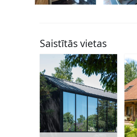
Saistītās vietas