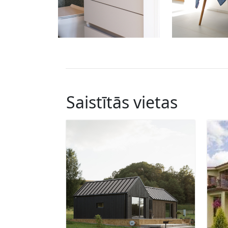
Saistītās vietas