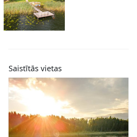
Saistītās vietas