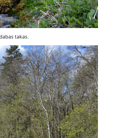
 dabas takas.