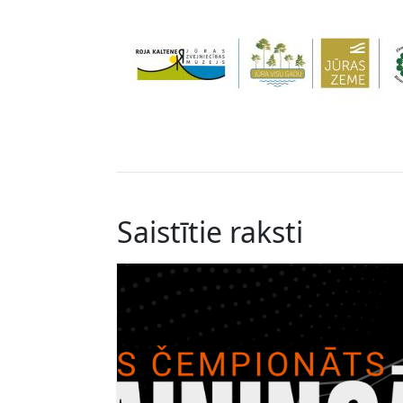
Saistītie raksti