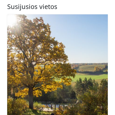
Susijusios vietos